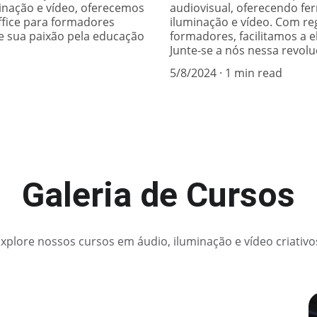
inação e vídeo, oferecemos
audiovisual, oferecendo fe
ffice para formadores
iluminação e vídeo. Com re
 sua paixão pela educação
formadores, facilitamos a 
Junte-se a nós nessa revol
5/8/2024
1 min read
Galeria de Cursos
xplore nossos cursos em áudio, iluminação e vídeo criativo