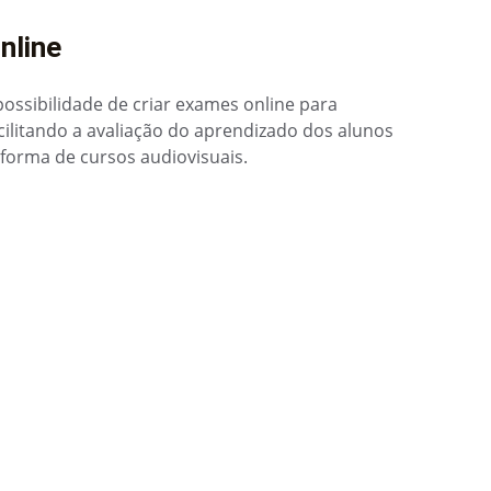
nline
ossibilidade de criar exames online para 
cilitando a avaliação do aprendizado dos alunos 
forma de cursos audiovisuais.