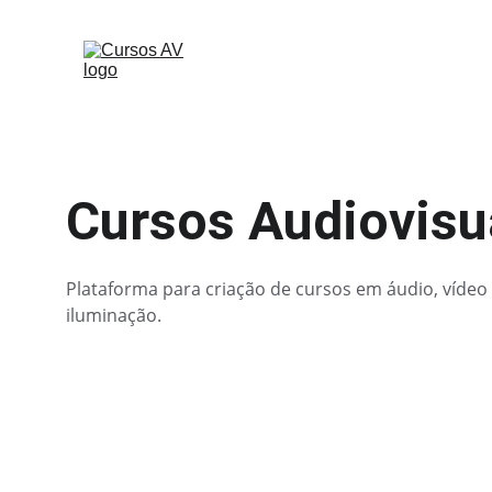
Cursos Audiovisu
Plataforma para criação de cursos em áudio, vídeo 
iluminação.