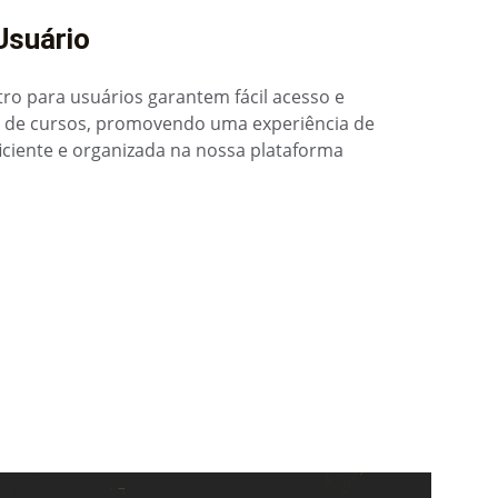
Usuário
tro para usuários garantem fácil acesso e 
 de cursos, promovendo uma experiência de 
iciente e organizada na nossa plataforma 