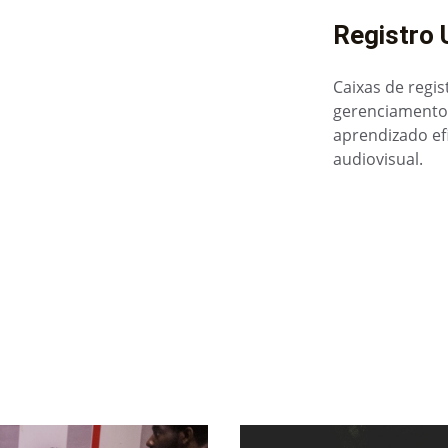
Registro 
Caixas de regis
gerenciamento
aprendizado ef
audiovisual.