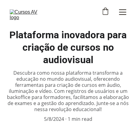
Plataforma inovadora para
criação de cursos no
audiovisual
Descubra como nossa plataforma transforma a
educação no mundo audiovisual, oferecendo
ferramentas para criação de cursos em áudio,
iluminação e vídeo. Com registros de usuários e um
backoffice para formadores, facilitamos a elaboração
de exames e a gestão do aprendizado. Junte-se a nós
nessa revolução educacional!
5/8/2024
1 min read