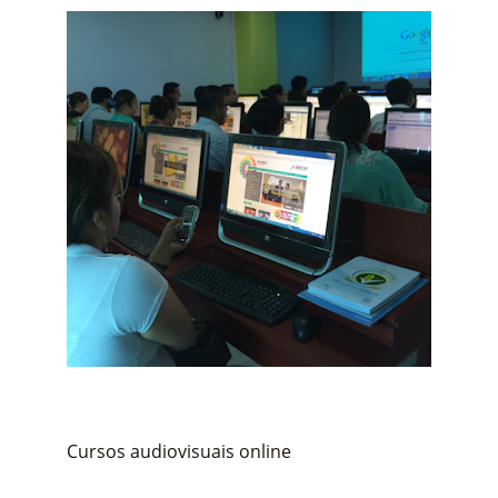
Cursos audiovisuais online